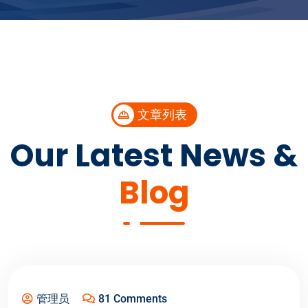
文章列表
Our Latest News &
Blog
Jun 26, 2026
管理员
81 Comments