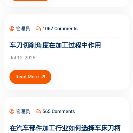
Jul 12, 2025
管理员
1067 Comments
车刀切削角度在加工过程中作用
Jul 12, 2025
Read More
Jul 11, 2025
管理员
565 Comments
在汽车部件加工行业如何选择车床刀柄