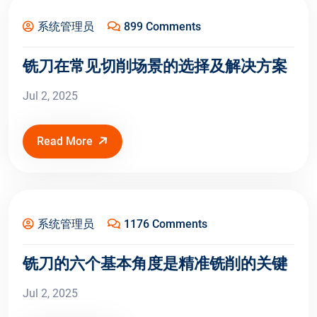
系统管理员
899 Comments
铣刀在常见切削场景的选择及解决方案
Jul 2, 2025
Read More
Jul 2, 2025
系统管理员
1176 Comments
铣刀的六个基本角度是精准铣削的关键
Jul 2, 2025