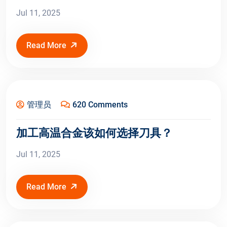
Jul 11, 2025
Read More
Jul 11, 2025
管理员
620 Comments
加工高温合金该如何选择刀具？
Jul 11, 2025
Read More
Jul 2, 2025