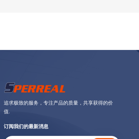
追求极致的服务，专注产品的质量，共享获得的价
值.
订阅我们的最新消息