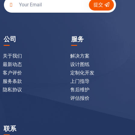
提交
公司
服务
关于我们
解决方案
最新动态
设计图纸
客户评价
定制化开发
服务条款
上门指导
隐私协议
售后维护
评估报价
联系