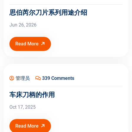
思伯芮尔刀片系列用途介绍
Jun 26, 2026
Read More
Oct 17, 2025
管理员
339 Comments
车床刀柄的作用
Oct 17, 2025
Read More